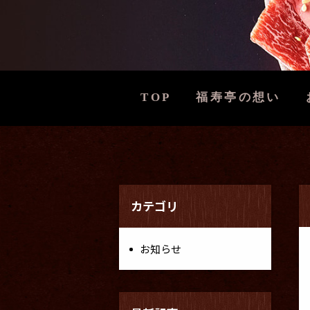
TOP
福寿亭の想い
カテゴリ
お知らせ